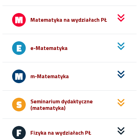
Matematyka na wydziałach PŁ
e-Matematyka
m-Matematyka
Seminarium dydaktyczne
(matematyka)
Fizyka na wydziałach PŁ