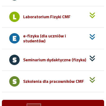
Laboratorium Fizyki CMF
e-fizyka (dla uczniów i
studentów)
Seminarium dydaktyczne (fizyka)
Szkolenia dla pracowników CMF