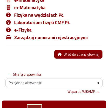
m-Matematyka
Fizyka na wydziałach PŁ
Laboratorium fizyki CMF PŁ
e-Fizyka
Zarządzaj numerami rejestracyjnymi
Wróć do strony głównej
← Strefa pracownika
Przejdź do aktywności
Wsparcie WIKAMP →