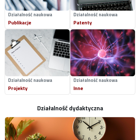
Działalność naukowa
Działalność naukowa
Publikacje
Patenty
Działalność naukowa
Działalność naukowa
Projekty
Inne
Działalność dydaktyczna